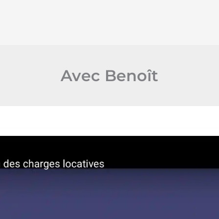
Avec Benoît