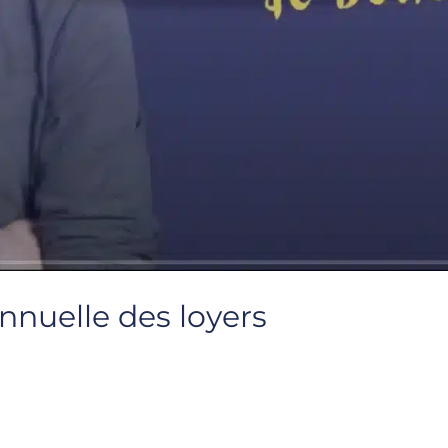
nnuelle des loyers