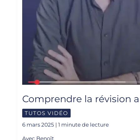
Comprendre la révision a
TUTOS VIDÉO
6 mars 2025
|
1 minute de lecture
Avec Benoît