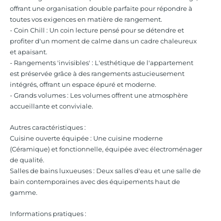
offrant une organisation double parfaite pour répondre à
toutes vos exigences en matière de rangement.
- Coin Chill : Un coin lecture pensé pour se détendre et
profiter d'un moment de calme dans un cadre chaleureux
et apaisant.
- Rangements 'invisibles' : L'esthétique de l'appartement
est préservée grâce à des rangements astucieusement
intégrés, offrant un espace épuré et moderne.
- Grands volumes : Les volumes offrent une atmosphère
accueillante et conviviale.
Autres caractéristiques :
Cuisine ouverte équipée : Une cuisine moderne
(Céramique) et fonctionnelle, équipée avec électroménager
de qualité.
Salles de bains luxueuses : Deux salles d'eau et une salle de
bain contemporaines avec des équipements haut de
gamme.
Informations pratiques :