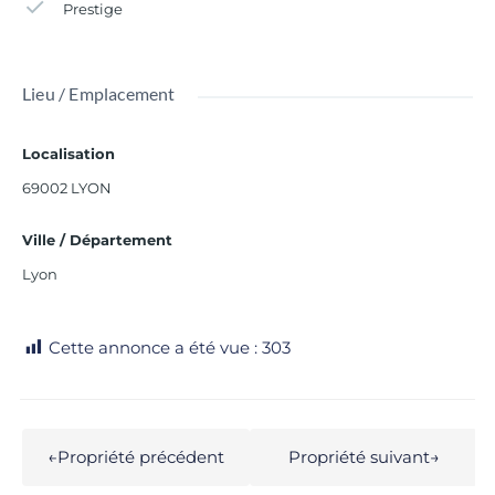
Prestige
Lieu / Emplacement
Localisation
69002 LYON
Ville / Département
Lyon
Cette annonce a été vue :
303
←
Propriété précédent
Propriété suivant
→