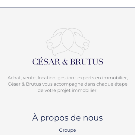
Achat, vente, location, gestion : experts en immobilier,
César & Brutus vous accompagne dans chaque étape
de votre projet immobilier.
À propos de nous
Groupe