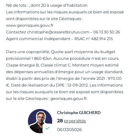
Nb de lots : , dont 20 à usage d’habitation
Les informations sur les risques auxquels ce bien est exposé
sont disponibles sur le site Géorisques :
www.georisques.gouv.fr
Contactez christophe@cesaretbrutus.com – 06 13 30 50 26
Agent commercial indépendant – RSAC n° 482 914 215
Dans une copropriété. Quote-part moyenne du budget
prévisionnel 1 860 €/an. Aucune procédure n'est en cours.
Classe énergie B, Classe climat C. Montant moyen estimé
des dépenses annuelles d'énergie pour un usage standard,
établi à partir des prix de l'énergie de l'année 2021 : 970.00
€. Date de réalisation du DPE : 12-09-2012. Les informations
sur les risques auxquels ce bien est exposé sont disponibles
sur le site Géorisques : georisques.gouv.fr.
Christophe GUICHERD
28
propriétés
0613305026