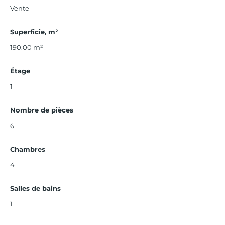
Vente
Superficie, m²
190.00
m²
Étage
1
Nombre de pièces
6
Chambres
4
Salles de bains
1