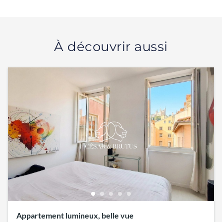
À découvrir aussi
Appartement lumineux, belle vue