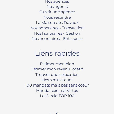
Nos agences
Nos agents
Ouvrir une agence
Nous rejoindre
La Maison des Travaux
Nos honoraires - Transaction
Nos honoraires - Gestion
Nos honoraires - Entreprise
Liens rapides
Estimer mon bien
Estimer mon revenu locatif
Trouver une colocation
Nos simulateurs
100 mandats mais pas sans coeur
Mandat exclusif Virtus
Le Cercle TOP 100