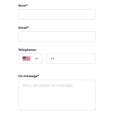
Nom*
Email*
Téléphoner
Un message*