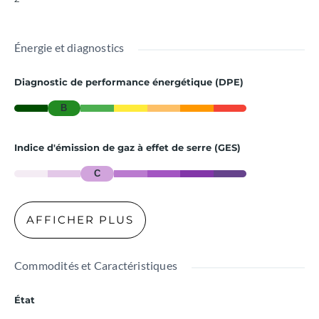
Énergie et diagnostics
Diagnostic de performance énergétique (DPE)
B
Indice d'émission de gaz à effet de serre (GES)
C
AFFICHER PLUS
Commodités et Caractéristiques
État