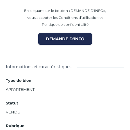
En cliquant sur le bouton «DEMANDE D'INFO»,
vous acceptez les Conditions d'utilisation et
Politique de confidentialité
DEMANDE D'INFO
Informations et caractéristiques
Type de bien
APPARTEMENT
Statut
VENDU
Rubrique