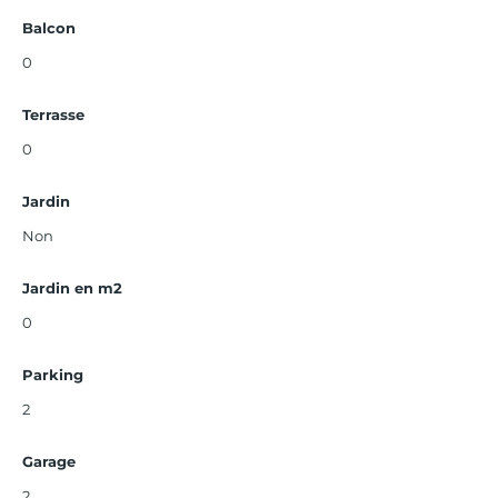
Balcon
0
Terrasse
0
Jardin
Non
Jardin en m2
0
Parking
2
Garage
2