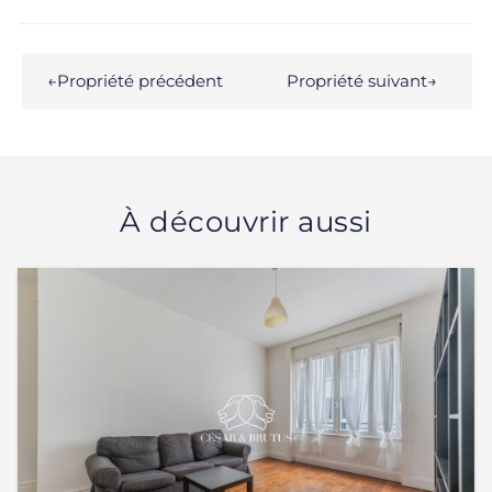
←
Propriété précédent
Propriété suivant
→
À découvrir aussi