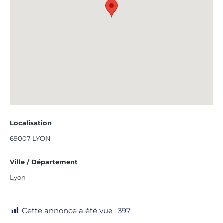
Localisation
69007 LYON
Ville / Département
Lyon
Cette annonce a été vue :
397