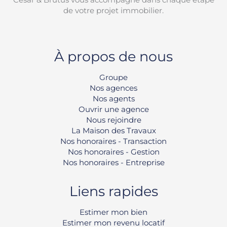
de votre projet immobilier.
À propos de nous
Groupe
Nos agences
Nos agents
Ouvrir une agence
Nous rejoindre
La Maison des Travaux
Nos honoraires - Transaction
Nos honoraires - Gestion
Nos honoraires - Entreprise
Liens rapides
Estimer mon bien
Estimer mon revenu locatif