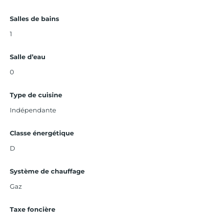
Salles de bains
1
Salle d’eau
0
Type de cuisine
Indépendante
Classe énergétique
D
Système de chauffage
Gaz
Taxe foncière