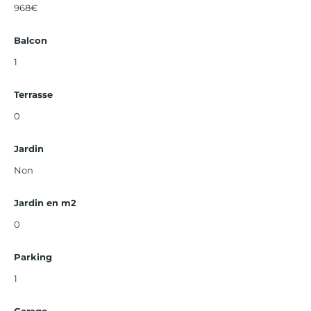
968€
Balcon
1
Terrasse
0
Jardin
Non
Jardin en m2
0
Parking
1
Garage