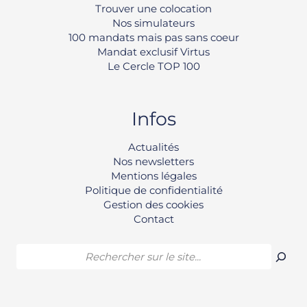
Trouver une colocation
Nos simulateurs
100 mandats mais pas sans coeur
Mandat exclusif Virtus
Le Cercle TOP 100
Infos
Rechercher
Actualités
Nos newsletters
Mentions légales
Politique de confidentialité
Gestion des cookies
Contact