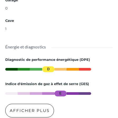
0
Cave
1
Énergie et diagnostics
Diagnostic de performance énergétique (DPE)
D
Indice d'émission de gaz à effet de serre (GES)
E
AFFICHER PLUS