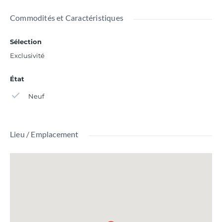
Commodités et Caractéristiques
Sélection
Exclusivité
État
Neuf
Lieu / Emplacement