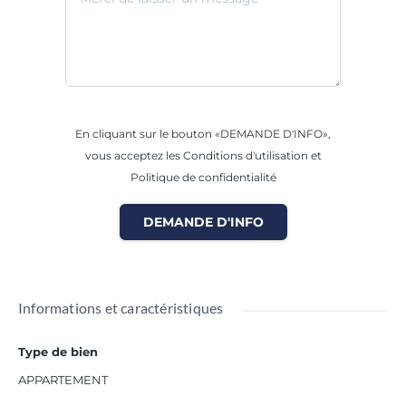
En cliquant sur le bouton «DEMANDE D'INFO»,
vous acceptez les Conditions d'utilisation et
Politique de confidentialité
DEMANDE D'INFO
Informations et caractéristiques
Type de bien
APPARTEMENT