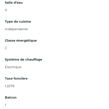
Salle d’eau
0
Type de cuisine
Indépendante
Classe énergétique
C
Système de chauffage
Electrique
Taxe foncière
1,227€
Balcon
1