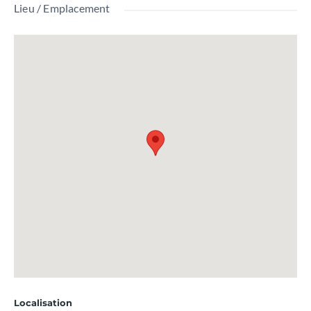
Lieu / Emplacement
Localisation