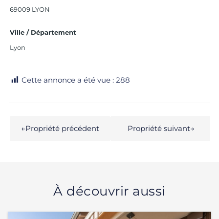
69009 LYON
Ville / Département
Lyon
Cette annonce a été vue :
288
←
Propriété précédent
Propriété suivant
→
À découvrir aussi