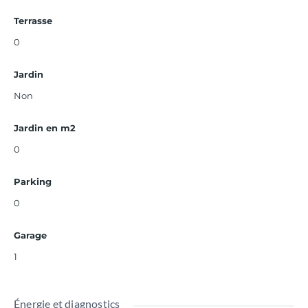
Terrasse
0
Jardin
Non
Jardin en m2
0
Parking
0
Garage
1
Énergie et diagnostics