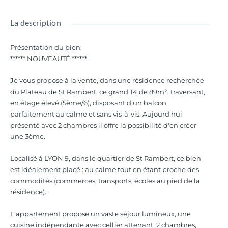
La description
Présentation du bien
:
****** NOUVEAUTÉ ******
Je vous propose à la vente, dans une résidence recherchée
du Plateau de St Rambert, ce grand T4 de 89m², traversant,
en étage élevé (5ème/6), disposant d'un balcon
parfaitement au calme et sans vis-à-vis. Aujourd'hui
présenté avec 2 chambres il offre la possibilité d'en créer
une 3ème.
Localisé à LYON 9, dans le quartier de St Rambert, ce bien
est idéalement placé : au calme tout en étant proche des
commodités (commerces, transports, écoles au pied de la
résidence).
L'appartement propose un vaste séjour lumineux, une
cuisine indépendante avec cellier attenant, 2 chambres,