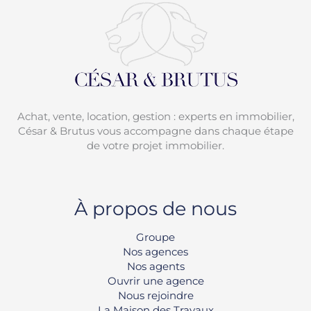
Achat, vente, location, gestion : experts en immobilier,
César & Brutus vous accompagne dans chaque étape
de votre projet immobilier.
À propos de nous
Groupe
Nos agences
Nos agents
Ouvrir une agence
Nous rejoindre
La Maison des Travaux