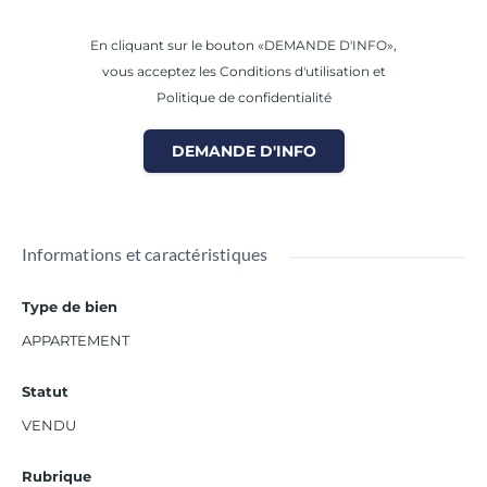
En cliquant sur le bouton «DEMANDE D'INFO»,
vous acceptez les Conditions d'utilisation et
Politique de confidentialité
DEMANDE D'INFO
Informations et caractéristiques
Type de bien
APPARTEMENT
Statut
VENDU
Rubrique