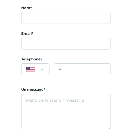
Nom*
Email*
Téléphoner
Un message*