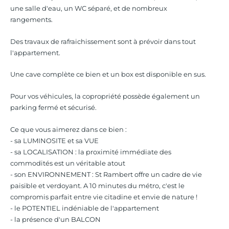
une salle d'eau, un WC séparé, et de nombreux
rangements.
Des travaux de rafraichissement sont à prévoir dans tout
l'appartement.
Une cave complète ce bien et un box est disponible en sus.
Pour vos véhicules, la copropriété possède également un
parking fermé et sécurisé.
Ce que vous aimerez dans ce bien :
- sa LUMINOSITE et sa VUE
- sa LOCALISATION : la proximité immédiate des
commodités est un véritable atout
- son ENVIRONNEMENT : St Rambert offre un cadre de vie
paisible et verdoyant. A 10 minutes du métro, c'est le
compromis parfait entre vie citadine et envie de nature !
- le POTENTIEL indéniable de l'appartement
- la présence d'un BALCON