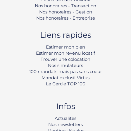
Nos honoraires - Transaction
Nos honoraires - Gestion
Nos honoraires - Entreprise
Liens rapides
Estimer mon bien
Estimer mon revenu locatif
Trouver une colocation
Nos simulateurs
100 mandats mais pas sans coeur
Mandat exclusif Virtus
Le Cercle TOP 100
Infos
Rechercher
Actualités
Nos newsletters
Mentions légales