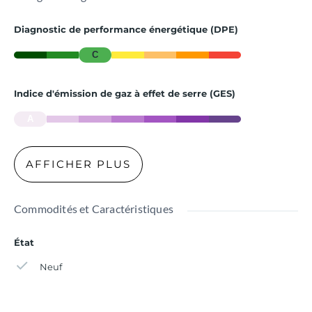
Diagnostic de performance énergétique (DPE)
C
Indice d'émission de gaz à effet de serre (GES)
A
AFFICHER PLUS
Commodités et Caractéristiques
État
Neuf