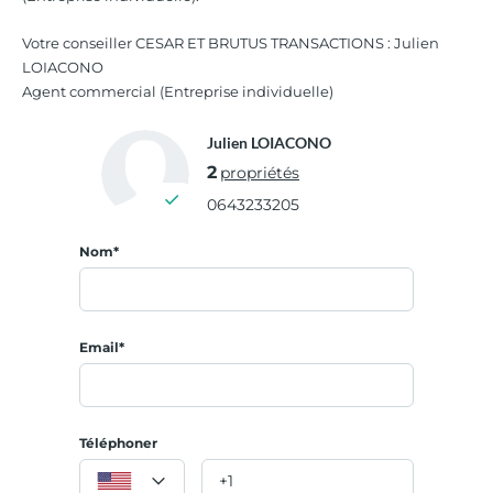
Votre conseiller CESAR ET BRUTUS TRANSACTIONS : Julien
LOIACONO
Agent commercial (Entreprise individuelle)
Julien LOIACONO
2
propriétés
0643233205
Nom*
Email*
Téléphoner