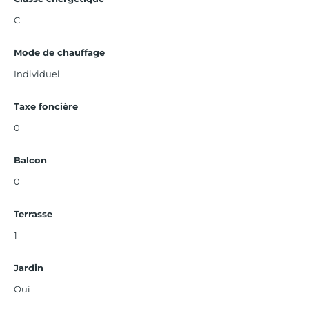
C
Mode de chauffage
Individuel
Taxe foncière
0
Balcon
0
Terrasse
1
Jardin
Oui