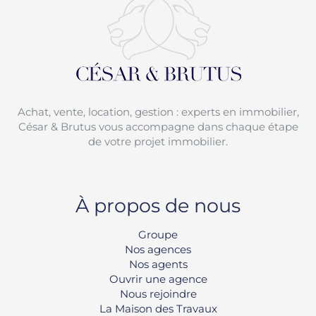
Achat, vente, location, gestion : experts en immobilier,
César & Brutus vous accompagne dans chaque étape
de votre projet immobilier.
À propos de nous
Groupe
Nos agences
Nos agents
Ouvrir une agence
Nous rejoindre
La Maison des Travaux