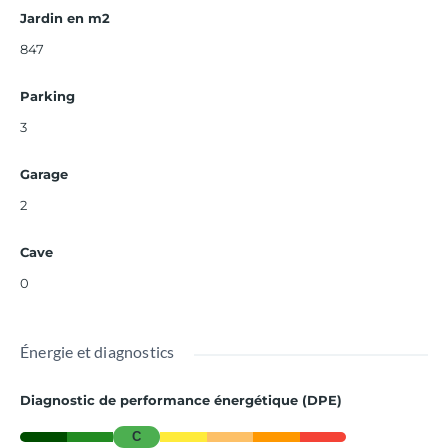
Jardin en m2
847
Parking
3
Garage
2
Cave
0
Énergie et diagnostics
Diagnostic de performance énergétique (DPE)
C