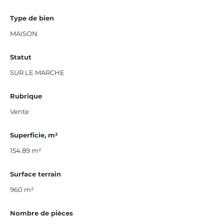
Type de bien
MAISON
Statut
SUR LE MARCHE
Rubrique
Vente
Superficie, m²
154.89
m²
Surface terrain
960 m²
Nombre de pièces