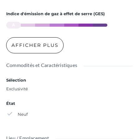
Indice d'émission de gaz à effet de serre (GES)
A
AFFICHER PLUS
Commodités et Caractéristiques
Sélection
Exclusivité
État
Neuf
Lieu / Emplacement