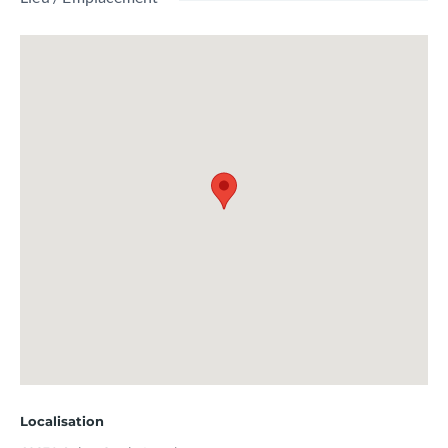
Localisation