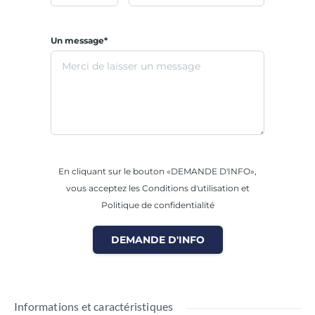
Un message*
En cliquant sur le bouton «DEMANDE D'INFO»,
vous acceptez les Conditions d'utilisation et
Politique de confidentialité
DEMANDE D'INFO
Informations et caractéristiques