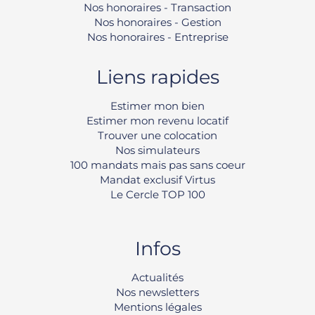
Nos honoraires - Transaction
Nos honoraires - Gestion
Nos honoraires - Entreprise
Liens rapides
Estimer mon bien
Estimer mon revenu locatif
Trouver une colocation
Nos simulateurs
100 mandats mais pas sans coeur
Mandat exclusif Virtus
Le Cercle TOP 100
Infos
Rechercher
Actualités
Nos newsletters
Mentions légales