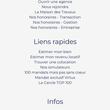
Ouvrir une agence
Nous rejoindre
La Maison des Travaux
Nos honoraires - Transaction
Nos honoraires - Gestion
Nos honoraires - Entreprise
Liens rapides
Estimer mon bien
Estimer mon revenu locatif
Trouver une colocation
Nos simulateurs
100 mandats mais pas sans coeur
Mandat exclusif Virtus
Le Cercle TOP 100
Infos
Rechercher