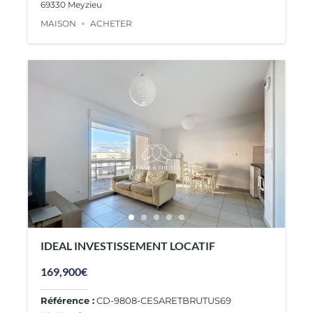
69330 Meyzieu
MAISON
ACHETER
IDEAL INVESTISSEMENT LOCATIF
169,900€
Référence :
CD-9808-CESARETBRUTUS69