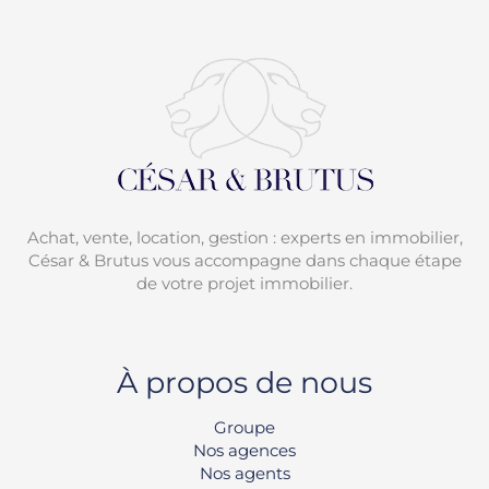
Achat, vente, location, gestion : experts en immobilier,
César & Brutus vous accompagne dans chaque étape
de votre projet immobilier.
À propos de nous
Groupe
Nos agences
Nos agents