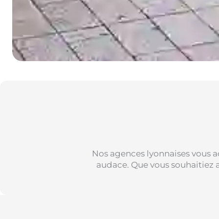
Nos agences lyonnaises vous 
audace. Que vous souhaitiez a