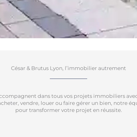
César & Brutus Lyon, l’immobilier autrement
accompagnent dans tous vos projets immobiliers ave
cheter, vendre, louer ou faire gérer un bien, notre é
pour transformer votre projet en réussite.