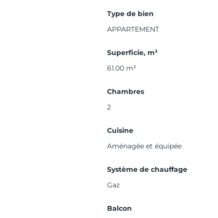
Type de bien
APPARTEMENT
Superficie, m²
61.00
m²
Chambres
2
Cuisine
Aménagée et équipée
Système de chauffage
Gaz
Balcon