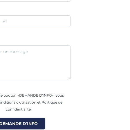
r le bouton «DEMANDE D'INFO», vous
nditions d'utilisation et Politique de
confidentialité
DEMANDE D'INFO