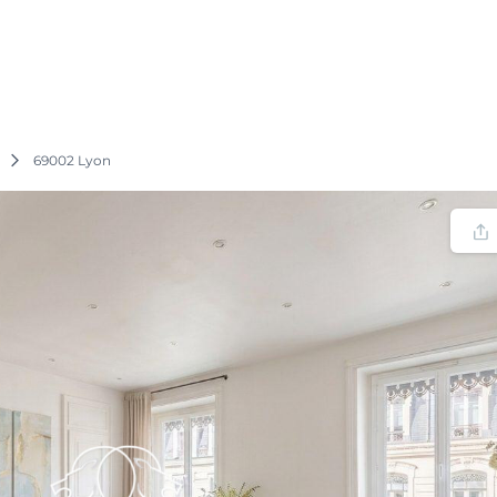
69002 Lyon