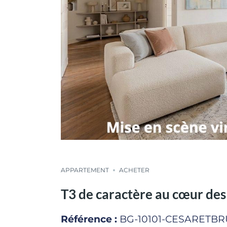
APPARTEMENT
ACHETER
T3 de caractère au cœur des
Référence :
BG-10101-CESARETB