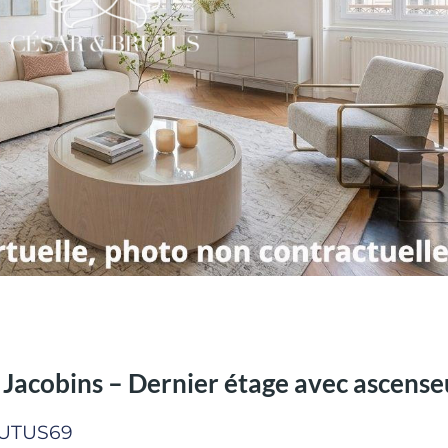
 Jacobins – Dernier étage avec ascense
RUTUS69