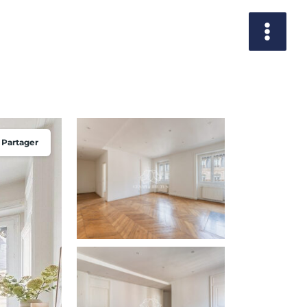
Partager