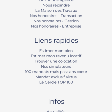
Nous rejoindre
La Maison des Travaux
Nos honoraires - Transaction
Nos honoraires - Gestion
Nos honoraires - Entreprise
Liens rapides
Estimer mon bien
Estimer mon revenu locatif
Trouver une colocation
Nos simulateurs
100 mandats mais pas sans coeur
Mandat exclusif Virtus
Le Cercle TOP 100
Infos
Rechercher
Actualités