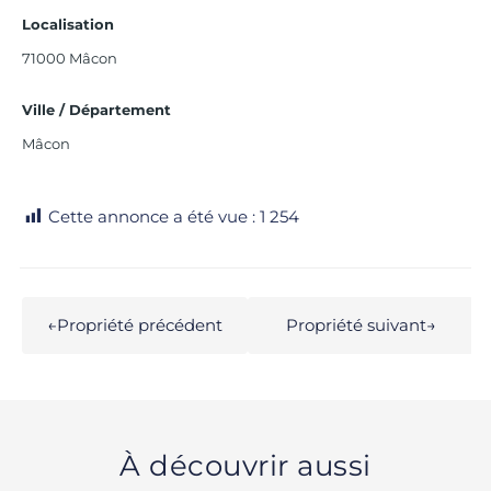
Localisation
71000 Mâcon
Ville / Département
Mâcon
Cette annonce a été vue :
1 254
←
Propriété précédent
Propriété suivant
→
À découvrir aussi