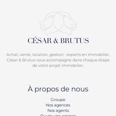
Achat, vente, location, gestion : experts en immobilier,
César & Brutus vous accompagne dans chaque étape
de votre projet immobilier.
À propos de nous
Groupe
Nos agences
Nos agents
Ouvrir une agence