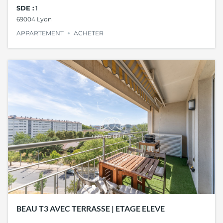
SDE :
1
69004 Lyon
APPARTEMENT
ACHETER
BEAU T3 AVEC TERRASSE | ETAGE ELEVE