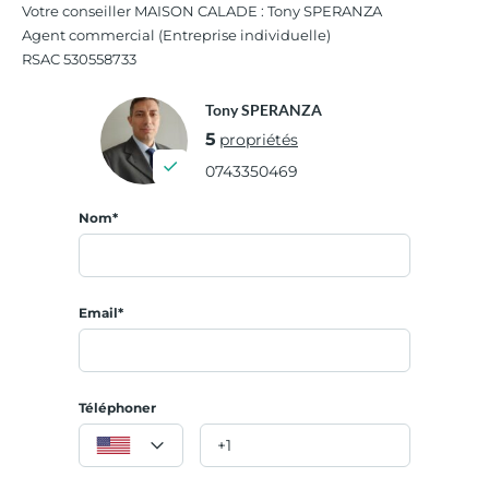
Votre conseiller MAISON CALADE : Tony SPERANZA
Agent commercial (Entreprise individuelle)
RSAC 530558733
Tony SPERANZA
5
propriétés
0743350469
Nom*
Email*
Téléphoner