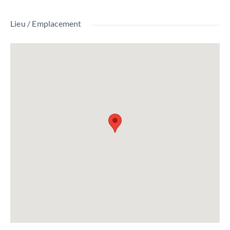
Lieu / Emplacement