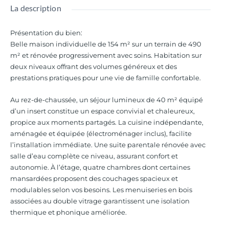
La description
Présentation du bien
:
Belle maison individuelle de 154 m² sur un terrain de 490
m² et rénovée progressivement avec soins. Habitation sur
deux niveaux offrant des volumes généreux et des
prestations pratiques pour une vie de famille confortable.
Au rez-de-chaussée, un séjour lumineux de 40 m² équipé
d’un insert constitue un espace convivial et chaleureux,
propice aux moments partagés. La cuisine indépendante,
aménagée et équipée (électroménager inclus), facilite
l’installation immédiate. Une suite parentale rénovée avec
salle d’eau complète ce niveau, assurant confort et
autonomie. À l’étage, quatre chambres dont certaines
mansardées proposent des couchages spacieux et
modulables selon vos besoins. Les menuiseries en bois
associées au double vitrage garantissent une isolation
thermique et phonique améliorée.