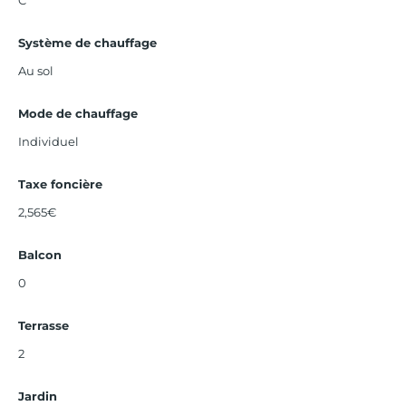
Système de chauffage
Au sol
Mode de chauffage
Individuel
Taxe foncière
2,565€
Balcon
0
Terrasse
2
Jardin