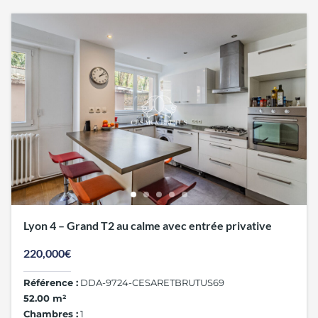
Lyon 4 – Grand T2 au calme avec entrée privative
220,000€
Référence :
DDA-9724-CESARETBRUTUS69
52.00 m²
Chambres :
1