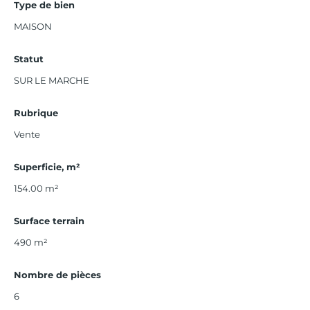
Type de bien
MAISON
Statut
SUR LE MARCHE
Rubrique
Vente
Superficie, m²
154.00
m²
Surface terrain
490 m²
Nombre de pièces
6