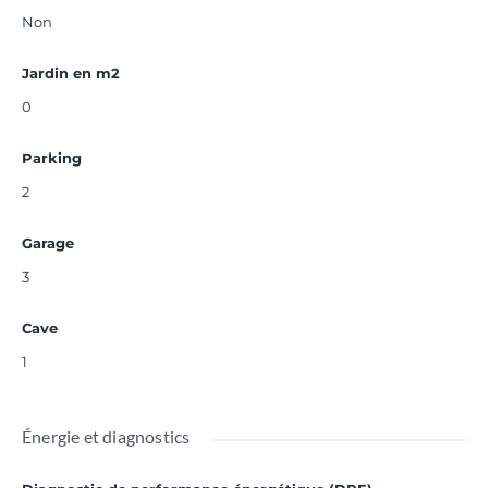
Non
Jardin en m2
0
Parking
2
Garage
3
Cave
1
Énergie et diagnostics