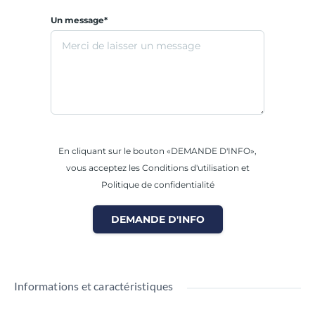
Un message*
En cliquant sur le bouton «DEMANDE D'INFO»,
vous acceptez les Conditions d'utilisation et
Politique de confidentialité
DEMANDE D'INFO
Informations et caractéristiques