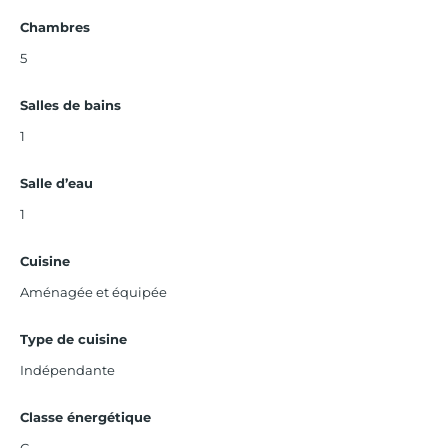
Chambres
5
Salles de bains
1
Salle d’eau
1
Cuisine
Aménagée et équipée
Type de cuisine
Indépendante
Classe énergétique
C