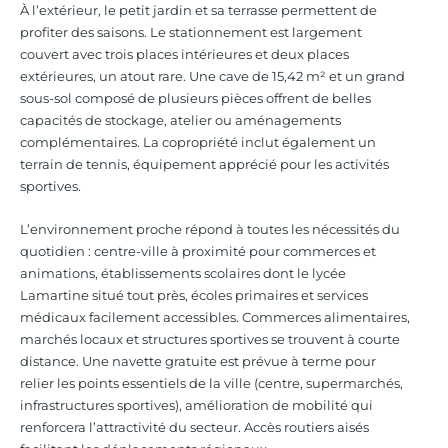
À l’extérieur, le petit jardin et sa terrasse permettent de
profiter des saisons. Le stationnement est largement
couvert avec trois places intérieures et deux places
extérieures, un atout rare. Une cave de 15,42 m² et un grand
sous-sol composé de plusieurs pièces offrent de belles
capacités de stockage, atelier ou aménagements
complémentaires. La copropriété inclut également un
terrain de tennis, équipement apprécié pour les activités
sportives.
L’environnement proche répond à toutes les nécessités du
quotidien : centre-ville à proximité pour commerces et
animations, établissements scolaires dont le lycée
Lamartine situé tout près, écoles primaires et services
médicaux facilement accessibles. Commerces alimentaires,
marchés locaux et structures sportives se trouvent à courte
distance. Une navette gratuite est prévue à terme pour
relier les points essentiels de la ville (centre, supermarchés,
infrastructures sportives), amélioration de mobilité qui
renforcera l’attractivité du secteur. Accès routiers aisés