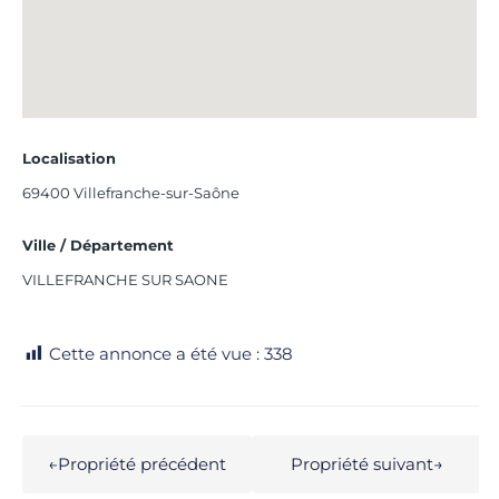
Localisation
69400 Villefranche-sur-Saône
Ville / Département
VILLEFRANCHE SUR SAONE
Cette annonce a été vue :
338
←
Propriété précédent
Propriété suivant
→