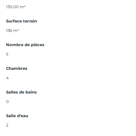
130.00
m²
Surface terrain
136 m²
Nombre de pièces
5
Chambres
4
Salles de bains
0
Salle d’eau
2