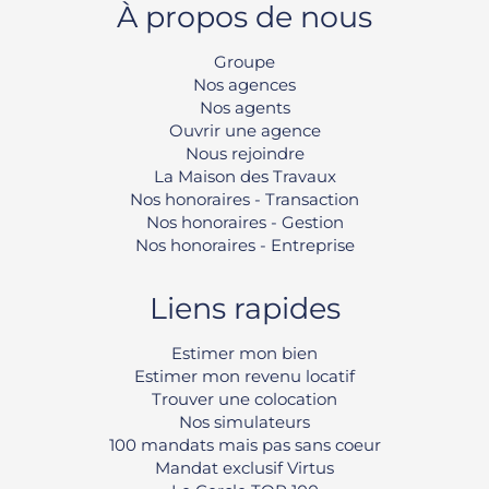
À propos de nous
Groupe
Nos agences
Nos agents
Ouvrir une agence
Nous rejoindre
La Maison des Travaux
Nos honoraires - Transaction
Nos honoraires - Gestion
Nos honoraires - Entreprise
Liens rapides
Estimer mon bien
Estimer mon revenu locatif
Trouver une colocation
Nos simulateurs
100 mandats mais pas sans coeur
Mandat exclusif Virtus