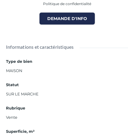
Politique de confidentialité
DEMANDE D'INFO
Informations et caractéristiques
Type de bien
MAISON
Statut
SUR LE MARCHE
Rubrique
Vente
Superficie, m²