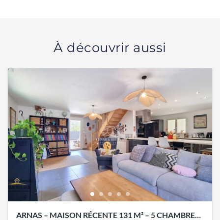
À découvrir aussi
ARNAS – MAISON RÉCENTE 131 M² – 5 CHAMBRES