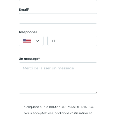
Email*
Téléphoner
Un message*
En cliquant sur le bouton «DEMANDE D'INFO»,
vous acceptez les Conditions d'utilisation et