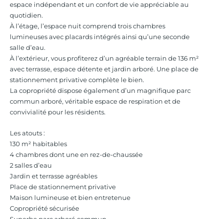
espace indépendant et un confort de vie appréciable au
quotidien.
À l’étage, l’espace nuit comprend trois chambres
lumineuses avec placards intégrés ainsi qu’une seconde
salle d’eau.
À l’extérieur, vous profiterez d’un agréable terrain de 136 m²
avec terrasse, espace détente et jardin arboré. Une place de
stationnement privative complète le bien.
La copropriété dispose également d’un magnifique parc
commun arboré, véritable espace de respiration et de
convivialité pour les résidents.
Les atouts :
130 m² habitables
4 chambres dont une en rez-de-chaussée
2 salles d’eau
Jardin et terrasse agréables
Place de stationnement privative
Maison lumineuse et bien entretenue
Copropriété sécurisée
Superbe parc arboré commun