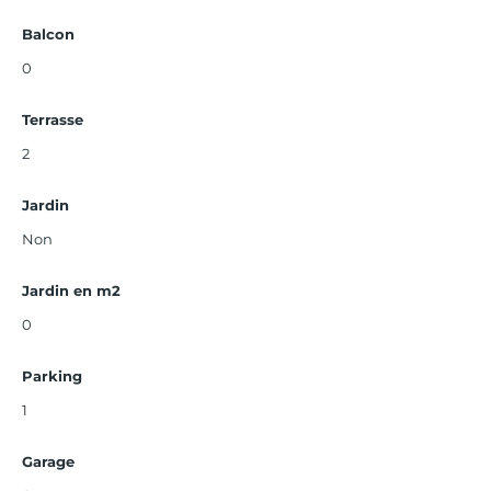
Balcon
0
Terrasse
2
Jardin
Non
Jardin en m2
0
Parking
1
Garage