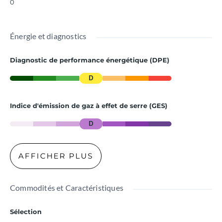
0
Énergie et diagnostics
Diagnostic de performance énergétique (DPE)
D
Indice d'émission de gaz à effet de serre (GES)
D
AFFICHER PLUS
Commodités et Caractéristiques
Sélection