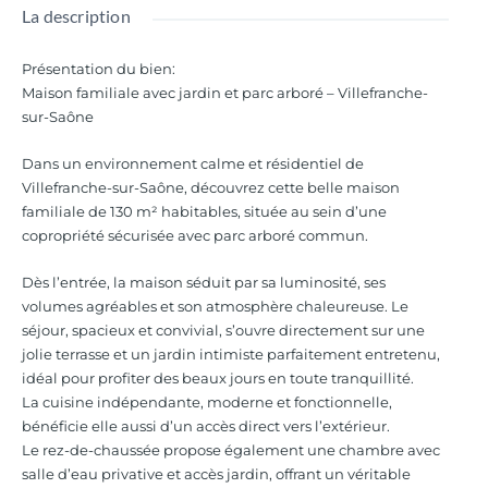
La description
Présentation du bien
:
Maison familiale avec jardin et parc arboré – Villefranche-
sur-Saône
Dans un environnement calme et résidentiel de
Villefranche-sur-Saône, découvrez cette belle maison
familiale de 130 m² habitables, située au sein d’une
copropriété sécurisée avec parc arboré commun.
Dès l’entrée, la maison séduit par sa luminosité, ses
volumes agréables et son atmosphère chaleureuse. Le
séjour, spacieux et convivial, s’ouvre directement sur une
jolie terrasse et un jardin intimiste parfaitement entretenu,
idéal pour profiter des beaux jours en toute tranquillité.
La cuisine indépendante, moderne et fonctionnelle,
bénéficie elle aussi d’un accès direct vers l’extérieur.
Le rez-de-chaussée propose également une chambre avec
salle d’eau privative et accès jardin, offrant un véritable