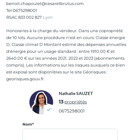
benoit.chapoulet@cesaretbrutus.com
Tel:0675298001
RSAC 833 002 827
Lyon
Honoraires à la charge du vendeur. Dans une copropriété
de 10 lots. Aucune procédure n'est en cours. Classe énergie
D, Classe climat D Montant estimé des dépenses annuelles
d'énergie pour un usage standard : entre 1910.00 € et
2640.00 € sur les années 2021, 2022 et 2023 (abonnements
compris). Les informations sur les risques auxquels ce bien
est exposé sont disponibles sur le site Géorisques :
georisques.gouv.fr.
Nathalie SAUZET
13
propriétés
0675298001
Nom*