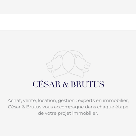
Achat, vente, location, gestion : experts en immobilier,
César & Brutus vous accompagne dans chaque étape
de votre projet immobilier.