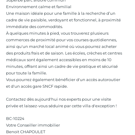
Environnement calme et familial
Une maison idéale pour une famille à la recherche d’un
cadre de vie paisible, verdoyant et fonctionnel, à proximité
immédiate des commodités.
À quelques minutes à pied, vous trouverez plusieurs
commerces de proximité pour vos courses quotidiennes,
ainsi qu'un marché local animé où vous pourrez acheter
des produits frais et de saison. Les écoles, crèches et centres
médicaux sont également accessibles en moins de 10
minutes, offrant ainsi un cadre de vie pratique et sécurisé
pour toute la famille.
Vous pourrez également bénéficier d'un accès autoroutier
et d'un accès gare SNCF rapide.
Contactez dès aujourd'hui nos experts pour une visite
privée et laissez-vous séduire par cette villa d'exception !
BC-10224
Votre Conseiller immobilier
Benoit CHAPOULET