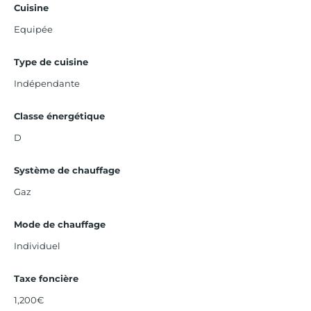
Cuisine
Equipée
Type de cuisine
Indépendante
Classe énergétique
D
Système de chauffage
Gaz
Mode de chauffage
Individuel
Taxe foncière
1,200€