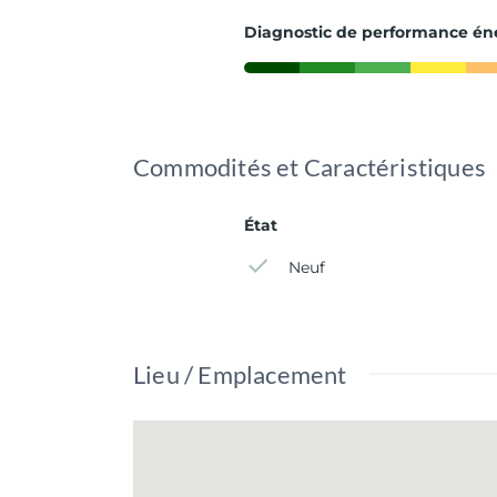
Diagnostic de performance én
Commodités et Caractéristiques
État
Neuf
Lieu / Emplacement