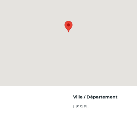
Ville / Département
LISSIEU