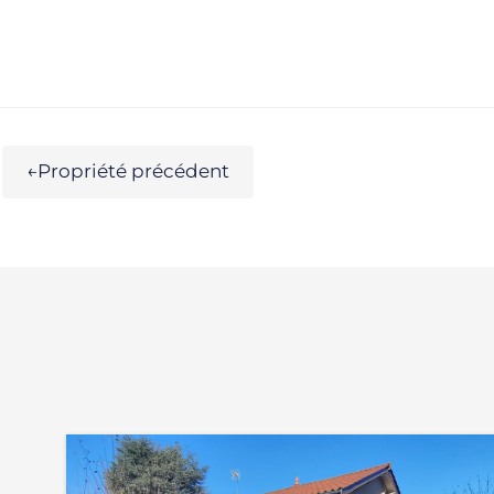
←
Propriété précédent