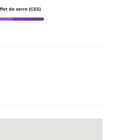
ffet de serre (GES)