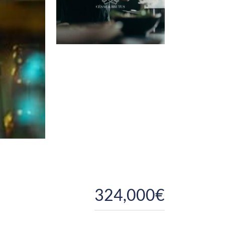
324,000€