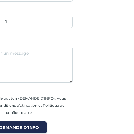
r le bouton «DEMANDE D'INFO», vous
nditions d'utilisation et Politique de
confidentialité
DEMANDE D'INFO