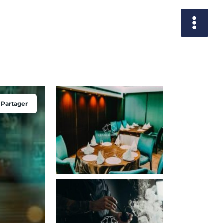
Partager