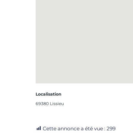
Localisation
69380 Lissieu
Cette annonce a été vue :
299