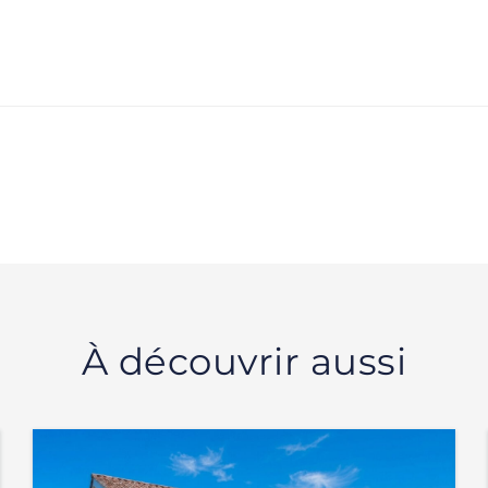
À découvrir aussi