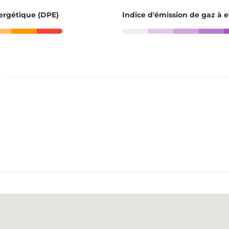
ergétique (DPE)
Indice d'émission de gaz à e