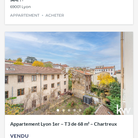
69001 Lyon
APPARTEMENT
ACHETER
Appartement Lyon 1er – T3 de 68 m² – Chartreux
VENDU