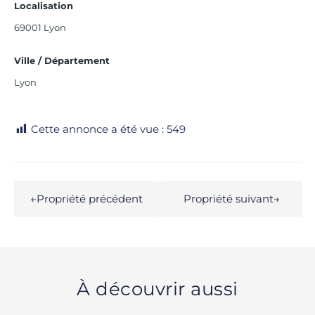
Localisation
69001 Lyon
Ville / Département
Lyon
Cette annonce a été vue :
549
←
Propriété précédent
Propriété suivant
→
À découvrir aussi