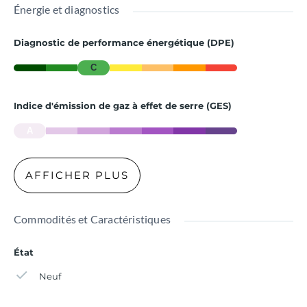
Énergie et diagnostics
Diagnostic de performance énergétique (DPE)
C
Indice d'émission de gaz à effet de serre (GES)
A
AFFICHER PLUS
Commodités et Caractéristiques
État
Neuf