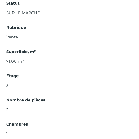
Statut
SUR LE MARCHE
Rubrique
Vente
Superficie, m²
71.00
m²
Étage
3
Nombre de pièces
2
Chambres
1