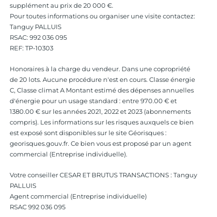
supplément au prix de 20 000 €.
Pour toutes informations ou organiser une visite contactez:
Tanguy PALLUIS
RSAC: 992 036 095
REF: TP-10303
Honoraires à la charge du vendeur. Dans une copropriété
de 20 lots. Aucune procédure n'est en cours. Classe énergie
C, Classe climat A Montant estimé des dépenses annuelles
d'énergie pour un usage standard : entre 970.00 € et
1380.00 € sur les années 2021, 2022 et 2023 (abonnements
compris). Les informations sur les risques auxquels ce bien
est exposé sont disponibles sur le site Géorisques :
georisques.gouv.fr. Ce bien vous est proposé par un agent
commercial (Entreprise individuelle).
Votre conseiller CESAR ET BRUTUS TRANSACTIONS : Tanguy
PALLUIS
Agent commercial (Entreprise individuelle)
RSAC 992 036 095