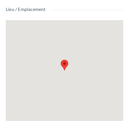
Lieu / Emplacement