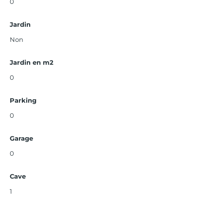
0
Jardin
Non
Jardin en m2
0
Parking
0
Garage
0
Cave
1