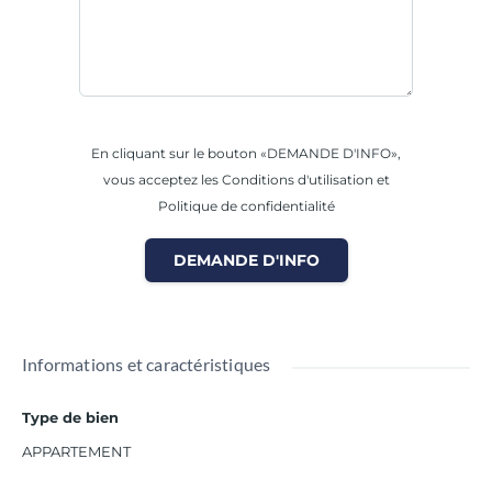
En cliquant sur le bouton «DEMANDE D'INFO»,
vous acceptez les Conditions d'utilisation et
Politique de confidentialité
DEMANDE D'INFO
Informations et caractéristiques
Type de bien
APPARTEMENT