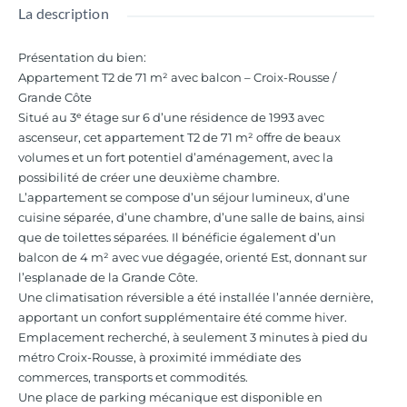
La description
Présentation du bien
:
Appartement T2 de 71 m² avec balcon – Croix-Rousse /
Grande Côte
Situé au 3ᵉ étage sur 6 d’une résidence de 1993 avec
ascenseur, cet appartement T2 de 71 m² offre de beaux
volumes et un fort potentiel d’aménagement, avec la
possibilité de créer une deuxième chambre.
L’appartement se compose d’un séjour lumineux, d’une
cuisine séparée, d’une chambre, d’une salle de bains, ainsi
que de toilettes séparées. Il bénéficie également d’un
balcon de 4 m² avec vue dégagée, orienté Est, donnant sur
l’esplanade de la Grande Côte.
Une climatisation réversible a été installée l’année dernière,
apportant un confort supplémentaire été comme hiver.
Emplacement recherché, à seulement 3 minutes à pied du
métro Croix-Rousse, à proximité immédiate des
commerces, transports et commodités.
Une place de parking mécanique est disponible en