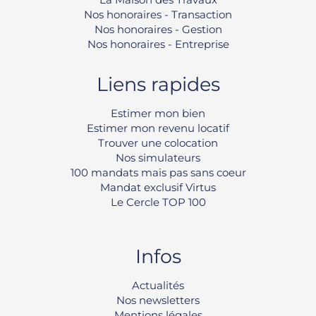
Nos honoraires - Transaction
Nos honoraires - Gestion
Nos honoraires - Entreprise
Liens rapides
Estimer mon bien
Estimer mon revenu locatif
Trouver une colocation
Nos simulateurs
100 mandats mais pas sans coeur
Mandat exclusif Virtus
Le Cercle TOP 100
Infos
Rechercher
Actualités
Nos newsletters
Mentions légales