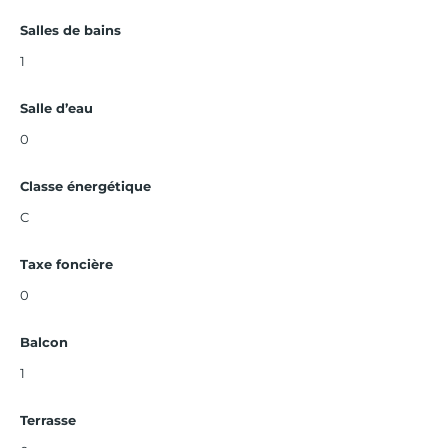
Salles de bains
1
Salle d’eau
0
Classe énergétique
C
Taxe foncière
0
Balcon
1
Terrasse