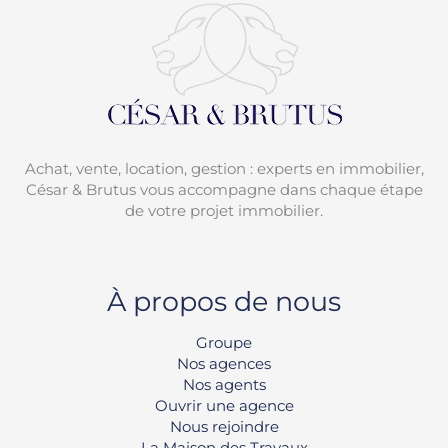
Achat, vente, location, gestion : experts en immobilier,
César & Brutus vous accompagne dans chaque étape
de votre projet immobilier.
À propos de nous
Groupe
Nos agences
Nos agents
Ouvrir une agence
Nous rejoindre
La Maison des Travaux