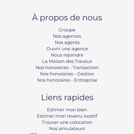
À propos de nous
Groupe
Nos agences
Nos agents
Ouvrir une agence
Nous rejoindre
La Maison des Travaux
Nos honoraires - Transaction
Nos honoraires - Gestion
Nos honoraires - Entreprise
Liens rapides
Estimer mon bien
Estimer mon revenu locatif
Trouver une colocation
Nos simulateurs