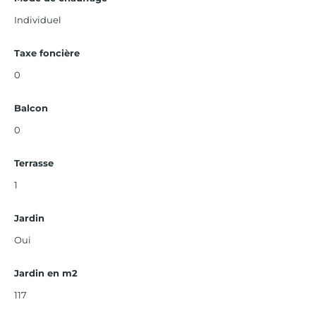
Individuel
Taxe foncière
0
Balcon
0
Terrasse
1
Jardin
Oui
Jardin en m2
117