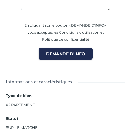
En cliquant sur le bouton «DEMANDE D'INFO»,
vous acceptez les Conditions d'utilisation et
Politique de confidentialité
DEMANDE D'INFO
Informations et caractéristiques
Type de bien
APPARTEMENT
Statut
SUR LE MARCHE