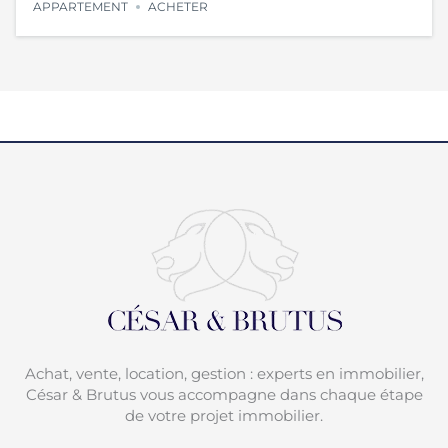
APPARTEMENT
ACHETER
Achat, vente, location, gestion : experts en immobilier,
César & Brutus vous accompagne dans chaque étape
de votre projet immobilier.