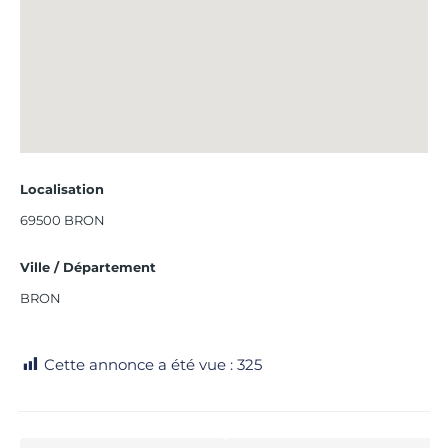
Localisation
69500 BRON
Ville / Département
BRON
Cette annonce a été vue :
325