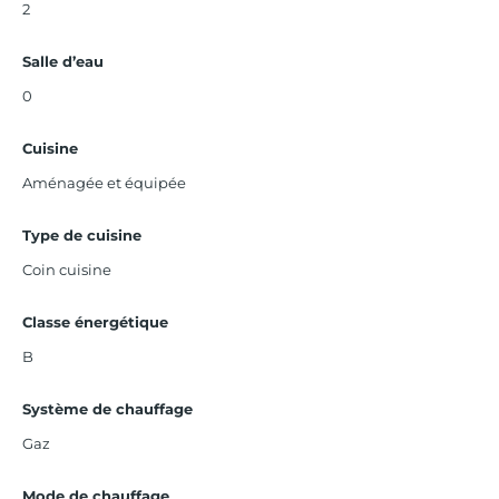
2
Salle d’eau
0
Cuisine
Aménagée et équipée
Type de cuisine
Coin cuisine
Classe énergétique
B
Système de chauffage
Gaz
Mode de chauffage