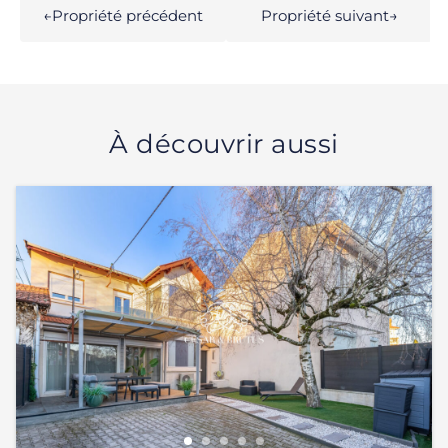
←
Propriété précédent
Propriété suivant
→
À découvrir aussi