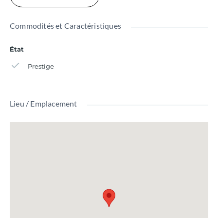
Commodités et Caractéristiques
État
Prestige
Lieu / Emplacement