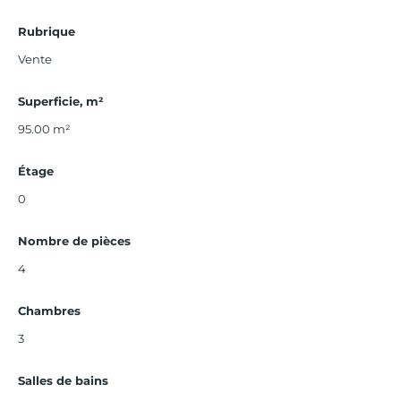
Rubrique
Vente
Superficie, m²
95.00
m²
Étage
0
Nombre de pièces
4
Chambres
3
Salles de bains