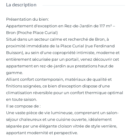
La description
Présentation du bien
:
Appartement d'exception en Rez-de-Jardin de 117 m² –
Bron (Proche Place Curial)
Situé dans un secteur calme et recherché de Bron, à
proximité immédiate de la Place Curial (rue Ferdinand
Buisson), au sein d'une copropriété intimiste, moderne et
entièrement sécurisée par un portail, venez découvrir cet
appartement en rez-de-jardin aux prestations haut de
gamme.
Alliant confort contemporain, matériaux de qualité et
finitions soignées, ce bien d'exception dispose d'une
climatisation réversible pour un confort thermique optimal
en toute saison.
Il se compose de :
Une vaste pièce de vie lumineuse, comprenant un salon-
séjour chaleureux et une cuisine ouverte, idéalement
séparée par une élégante cloison vitrée de style verrière,
apportant modernité et perspective.