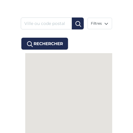
Filtres
RECHERCHER