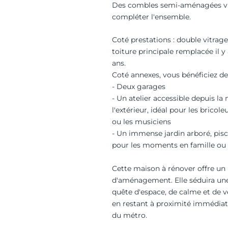
Des combles semi-aménagées v
compléter l'ensemble.
Coté prestations : double vitrage
toiture principale remplacée il 
ans.
Coté annexes, vous bénéficiez de
- Deux garages
- Un atelier accessible depuis la
l'extérieur, idéal pour les bricoleu
ou les musiciens
- Un immense jardin arboré, pisci
pour les moments en famille ou 
Cette maison à rénover offre un
d'aménagement. Elle séduira une
quête d'espace, de calme et de v
en restant à proximité immédiate 
du métro.