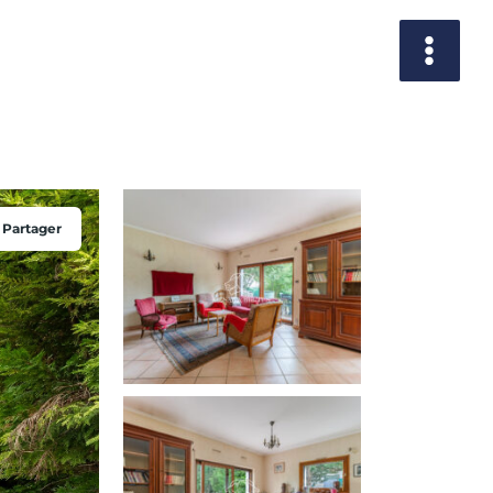
Partager