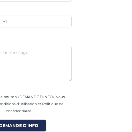
r le bouton «DEMANDE D'INFO», vous
nditions d'utilisation et Politique de
confidentialité
DEMANDE D'INFO