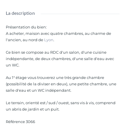
La description
Présentation du bien
:
A acheter, maison avec quatre chambres, au charme de
l'ancien, au nord de
Lyon
.
Ce bien se compose au RDC d'un salon, d'une cuisine
indépendante, de deux chambres, d'une salle d'eau avec
un WC.
Au 1° étage vous trouverez une très grande chambre
(possibilité de la diviser en deux), une petite chambre, une
salle d'eau et un WC indépendant.
Le terrain, orienté est / sud / ouest, sans vis à vis, comprend
un abris de jardin et un puit.
Référence 3066