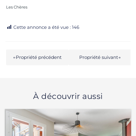
Les Chères
Cette annonce a été vue :
146
←
Propriété précédent
Propriété suivant
→
À découvrir aussi