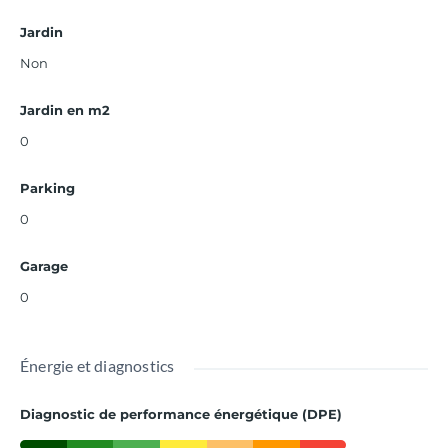
Jardin
Non
Jardin en m2
0
Parking
0
Garage
0
Énergie et diagnostics
Diagnostic de performance énergétique (DPE)