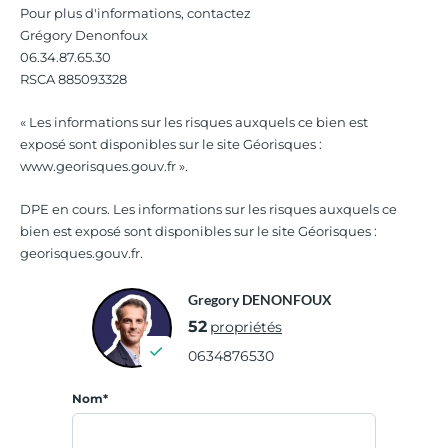
Pour plus d'informations, contactez
Grégory Denonfoux
06.34.87.65.30
RSCA 885093328
« Les informations sur les risques auxquels ce bien est
exposé sont disponibles sur le site Géorisques :
www.georisques.gouv.fr ».
DPE en cours. Les informations sur les risques auxquels ce
bien est exposé sont disponibles sur le site Géorisques :
georisques.gouv.fr.
Gregory DENONFOUX
52
propriétés
0634876530
Nom*