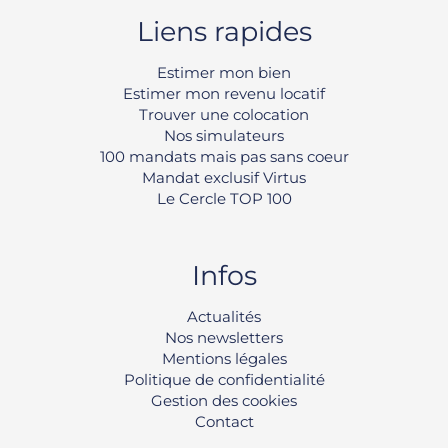
Liens rapides
Estimer mon bien
Estimer mon revenu locatif
Trouver une colocation
Nos simulateurs
100 mandats mais pas sans coeur
Mandat exclusif Virtus
Le Cercle TOP 100
Infos
Rechercher
Actualités
Nos newsletters
Mentions légales
Politique de confidentialité
Gestion des cookies
Contact