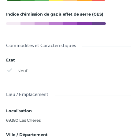
Indice d'émission de gaz à effet de serre (GES)
Commodités et Caractéristiques
État
Neuf
Lieu / Emplacement
Localisation
69380 Les Chères
Ville / Département