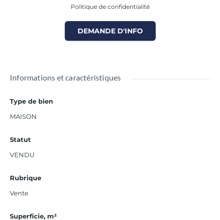
Politique de confidentialité
DEMANDE D'INFO
Informations et caractéristiques
Type de bien
MAISON
Statut
VENDU
Rubrique
Vente
Superficie, m²