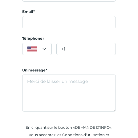
Email*
Téléphoner
Un message*
En cliquant sur le bouton «DEMANDE D'INFO»,
vous acceptez les Conditions d'utilisation et