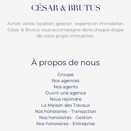
Achat, vente, location, gestion : experts en immobilier,
César & Brutus vous accompagne dans chaque étape
de votre projet immobilier.
À propos de nous
Groupe
Nos agences
Nos agents
Ouvrir une agence
Nous rejoindre
La Maison des Travaux
Nos honoraires - Transaction
Nos honoraires - Gestion
Nos honoraires - Entreprise