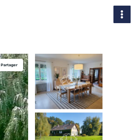
Partager