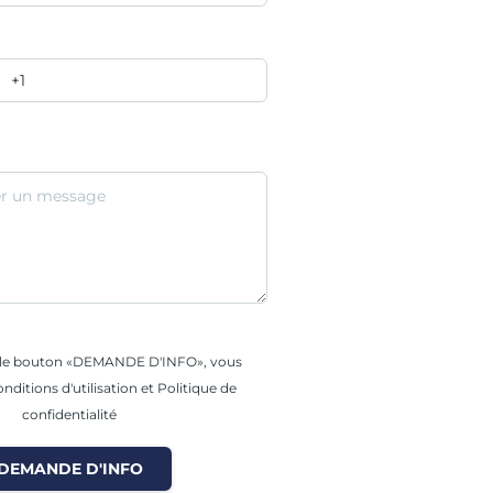
r le bouton «DEMANDE D'INFO», vous
nditions d'utilisation et Politique de
confidentialité
DEMANDE D'INFO