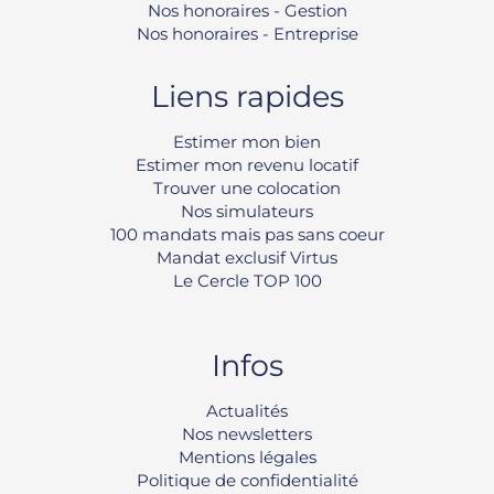
Nos honoraires - Gestion
Nos honoraires - Entreprise
Liens rapides
Estimer mon bien
Estimer mon revenu locatif
Trouver une colocation
Nos simulateurs
100 mandats mais pas sans coeur
Mandat exclusif Virtus
Le Cercle TOP 100
Infos
Rechercher
Actualités
Nos newsletters
Mentions légales
Politique de confidentialité