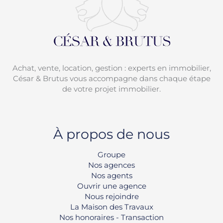
Achat, vente, location, gestion : experts en immobilier,
César & Brutus vous accompagne dans chaque étape
de votre projet immobilier.
À propos de nous
Groupe
Nos agences
Nos agents
Ouvrir une agence
Nous rejoindre
La Maison des Travaux
Nos honoraires - Transaction