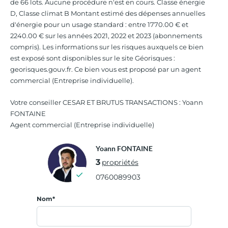
de 66 lots. Aucune procédure n'est en cours. Classe énergie
D, Classe climat B Montant estimé des dépenses annuelles
d'énergie pour un usage standard : entre 1770.00 € et
2240.00 € sur les années 2021, 2022 et 2023 (abonnements
compris). Les informations sur les risques auxquels ce bien
est exposé sont disponibles sur le site Géorisques :
georisques.gouv.fr. Ce bien vous est proposé par un agent
commercial (Entreprise individuelle).
Votre conseiller CESAR ET BRUTUS TRANSACTIONS : Yoann
FONTAINE
Agent commercial (Entreprise individuelle)
Yoann FONTAINE
3
propriétés
0760089903
Nom*