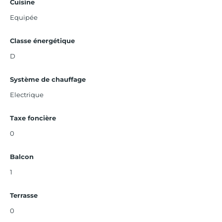
Cuisine
Equipée
Classe énergétique
D
Système de chauffage
Electrique
Taxe foncière
0
Balcon
1
Terrasse
0