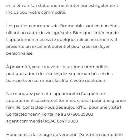
en plein air. Un stationnement intérieur est également
inclus pour votre commodité.
Les parties communes de l'immeuble sont en bon état,
offrant un cadre de vie agréable. Bien que l'intérieur de
l'appartement nécessite quelques rafraîchissements, il
présente un excellent potentiel pour créer un foyer
personnalisé.
À proximité, vous trouverez plusieurs commodités
pratiques, dont des écoles, des supermarchés, et des
transports en commun, facilitant votre quotidien.
Ne manquez pas cette opportunité d'acquérir un
appartement spacieux et lumineux, idéal pour une grande
famille. Contactez-nous dès aujourd'hui pour une visite !
Contactez Yoann Fontaine au 0760089903
agent commercial RSAC 834110868
Honoraires à la charge du vendeur. Dans une copropriété