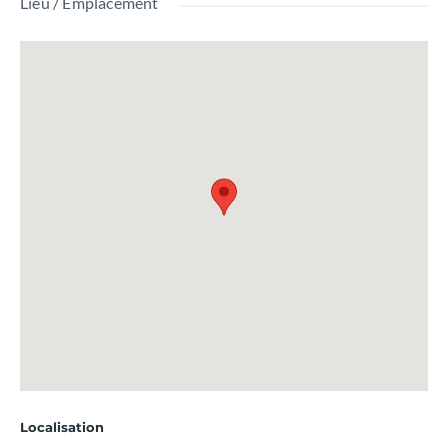
Lieu / Emplacement
Localisation