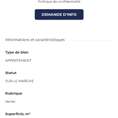
Politique de confidentialité
DEMANDE D'INFO
Informations et caractéristiques
Type de bien
APPARTEMENT
Statut
SUR LE MARCHE
Rubrique
Vente
Superficie, m²