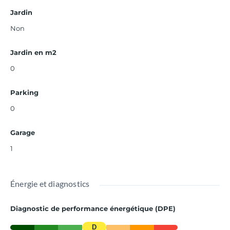
Jardin
Non
Jardin en m2
0
Parking
0
Garage
1
Énergie et diagnostics
Diagnostic de performance énergétique (DPE)
D