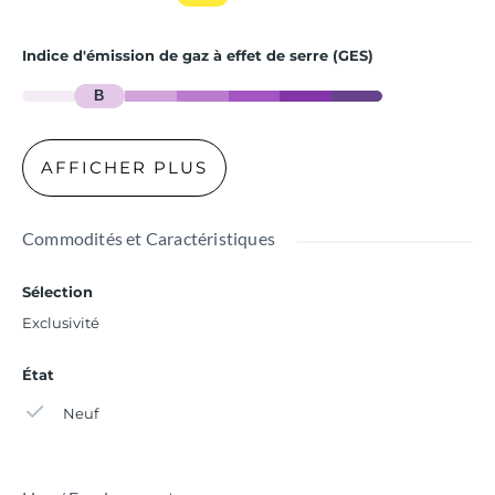
Indice d'émission de gaz à effet de serre (GES)
B
AFFICHER PLUS
Commodités et Caractéristiques
Sélection
Exclusivité
État
Neuf