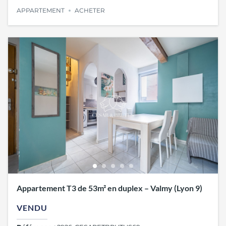
APPARTEMENT
ACHETER
Appartement T3 de 53m² en duplex – Valmy (Lyon 9)
VENDU