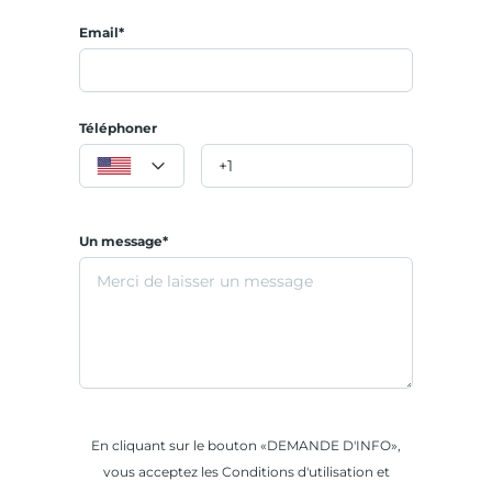
Email*
Téléphoner
Un message*
En cliquant sur le bouton «DEMANDE D'INFO»,
vous acceptez les Conditions d'utilisation et