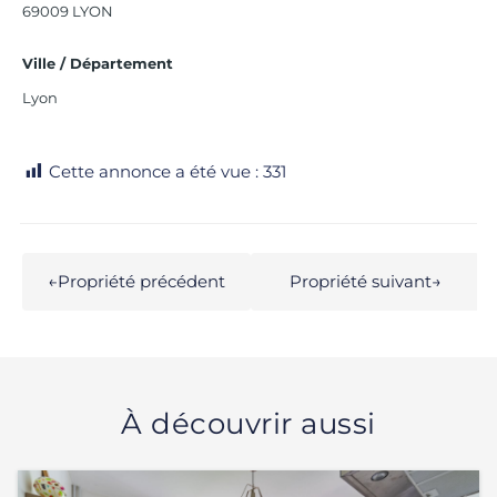
69009 LYON
Ville / Département
Lyon
Cette annonce a été vue :
331
←
Propriété précédent
Propriété suivant
→
À découvrir aussi