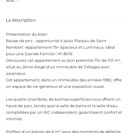
SDE :
1
La description
Présentation du bien
:
Baisse de prix - opportunité à saisir Plateau de Saint
Rambert -Appartement T5+ Spacieux et Lumineux, Idéal
pour une Grande Famille ! YF-8016
Découvrez cet appartement au bon potentiel T5+ de 110 m²,
situé au 2ème étage d'un immeuble de 3 étages avec
ascenseur.
Cet appartement, dans un immeuble des années 1980, offre
un espace de vie généreux et une exposition ouest.
Les quatre chambres, de bonnes superficies vous offrent un
havre de paix, tandis que la salle de bains et la salle d'eau,
complétées par un WC indépendant, garantissent confort et
intimité.
Profitez d'un balcon de 6 m² pour des moments de détente